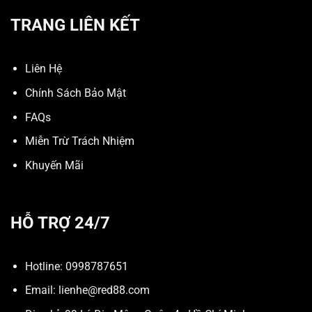
TRANG LIÊN KẾT
Liên Hệ
Chính Sách Bảo Mật
FAQs
Miễn Trừ Trách Nhiệm
Khuyến Mãi
HỖ TRỢ 24/7
Hotline: 0998787651
Email:
lienhe@red88.com