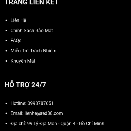
TRANG LIÊN KẾT
Liên Hệ
Chính Sách Bảo Mật
FAQs
Miễn Trừ Trách Nhiệm
Khuyến Mãi
HỖ TRỢ 24/7
Hotline: 0998787651
Email:
lienhe@red88.com
Địa chỉ:
99 Lý Địa Môn - Quận 4 - Hồ Chí Minh