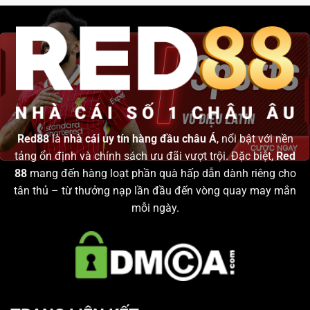
Hơn
200%
100
Tỷ
Loài
Lệ
Cá
Thưởng
Và
Boss
Khủng
Mỗi
Ngày
Red88
là
nhà cái uy tín hàng đầu châu Á
, nổi bật với nền
tảng ổn định và chính sách ưu đãi vượt trội. Đặc biệt,
Red
88
mang đến hàng loạt phần quà hấp dẫn dành riêng cho
tân thủ – từ thưởng nạp lần đầu đến vòng quay may mắn
mỗi ngày.