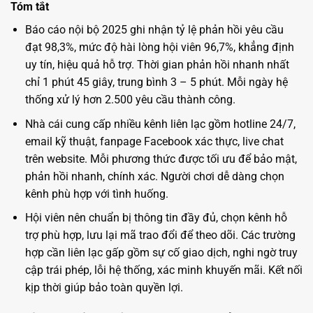
Tóm tắt
Báo cáo nội bộ 2025 ghi nhận tỷ lệ phản hồi yêu cầu
đạt 98,3%, mức độ hài lòng hội viên 96,7%, khẳng định
uy tín, hiệu quả hỗ trợ. Thời gian phản hồi nhanh nhất
chỉ 1 phút 45 giây, trung bình 3 – 5 phút. Mỗi ngày hệ
thống xử lý hơn 2.500 yêu cầu thành công.
Nhà cái cung cấp nhiều kênh liên lạc gồm hotline 24/7,
email kỹ thuật, fanpage Facebook xác thực, live chat
trên website. Mỗi phương thức được tối ưu để bảo mật,
phản hồi nhanh, chính xác. Người chơi dễ dàng chọn
kênh phù hợp với tình huống.
Hội viên nên chuẩn bị thông tin đầy đủ, chọn kênh hỗ
trợ phù hợp, lưu lại mã trao đổi để theo dõi. Các trường
hợp cần liên lạc gấp gồm sự cố giao dịch, nghi ngờ truy
cập trái phép, lỗi hệ thống, xác minh khuyến mãi. Kết nối
kịp thời giúp bảo toàn quyền lợi.