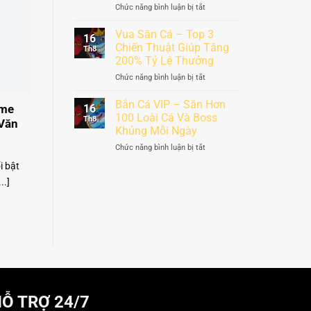
ở
Chức năng bình luận bị tắt
–
2025
Vua
Tỷ
Cướp
Lệ
Vua Săn Cá – Top 3
16
Biển
Trả
Chiến Thuật Giúp Tăng
Th8
–
Thưởng
200% Tỷ Lệ Thưởng
Tựa
Lên
ở
Chức năng bình luận bị tắt
Game
Đến
Vua
Bắn
98%
Săn
Cá
Bắn Cá VIP – Săn Hơn
16
ame
Cá
Hấp
100 Loài Cá Và Boss
Th8
Văn
–
Dẫn
Khủng Mỗi Ngày
Top
Nhất
ở
Chức năng bình luận bị tắt
3
Red88
Bắn
Chiến
i bật
Cá
Thuật
..]
VIP
Giúp
–
Tăng
Săn
200%
Hơn
Tỷ
100
Lệ
Loài
Thưởng
Cá
Và
Boss
Khủng
Ỗ TRỢ 24/7
Mỗi