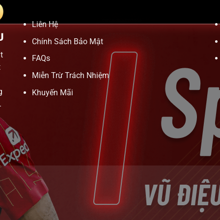
Liên Hệ
Chính Sách Bảo Mật
t
FAQs
t
Miễn Trừ Trách Nhiệm
n
g
Khuyến Mãi
.