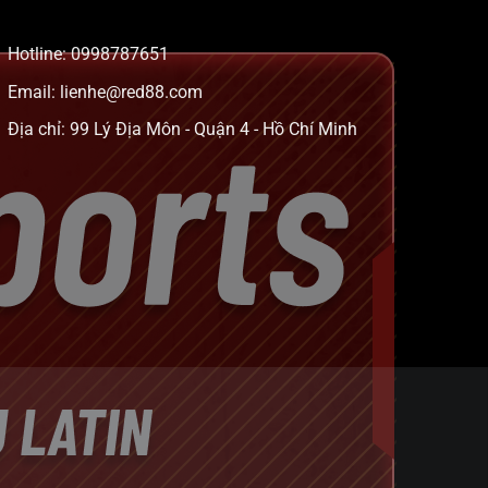
Ngày
Hotline: 0998787651
Email:
lienhe@red88.com
Địa chỉ:
99 Lý Địa Môn - Quận 4 - Hồ Chí Minh