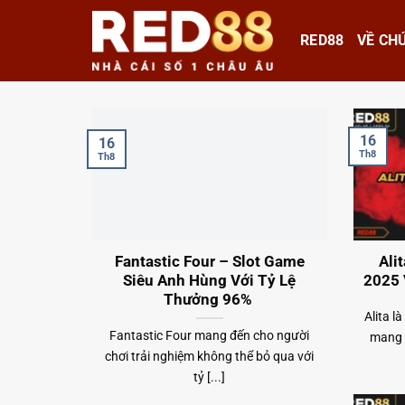
Bỏ
qua
RED88
VỀ CH
nội
dung
16
16
Th8
Th8
Fantastic Four – Slot Game
Ali
Siêu Anh Hùng Với Tỷ Lệ
2025 
Thưởng 96%
Alita l
Fantastic Four mang đến cho người
mang đ
chơi trải nghiệm không thể bỏ qua với
tỷ [...]