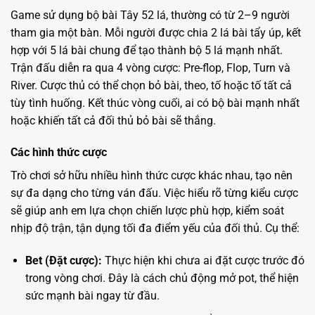
Game sử dụng bộ bài Tây 52 lá, thường có từ 2–9 người
tham gia một bàn. Mỗi người được chia 2 lá bài tẩy úp, kết
hợp với 5 lá bài chung để tạo thành bộ 5 lá mạnh nhất.
Trận đấu diễn ra qua 4 vòng cược: Pre-flop, Flop, Turn và
River. Cược thủ có thể chọn bỏ bài, theo, tố hoặc tố tất cả
tùy tình huống. Kết thúc vòng cuối, ai có bộ bài mạnh nhất
hoặc khiến tất cả đối thủ bỏ bài sẽ thắng.
Các hình thức cược
Trò chơi sở hữu nhiều hình thức cược khác nhau, tạo nên
sự đa dạng cho từng ván đấu. Việc hiểu rõ từng kiểu cược
sẽ giúp anh em lựa chọn chiến lược phù hợp, kiểm soát
nhịp độ trận, tận dụng tối đa điểm yếu của đối thủ. Cụ thể:
Bet (Đặt cược):
Thực hiện khi chưa ai đặt cược trước đó
trong vòng chơi. Đây là cách chủ động mở pot, thể hiện
sức mạnh bài ngay từ đầu.