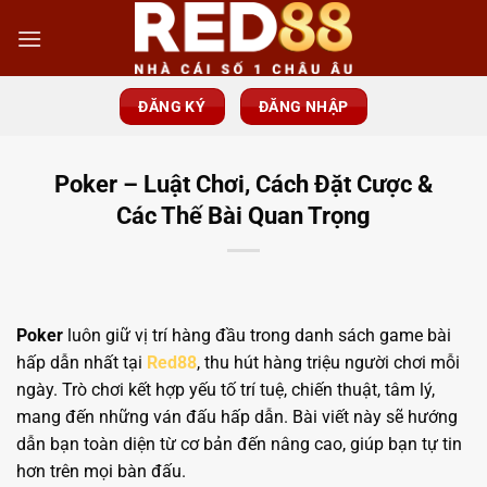
Bỏ
qua
nội
dung
ĐĂNG KÝ
ĐĂNG NHẬP
Poker – Luật Chơi, Cách Đặt Cược &
Các Thế Bài Quan Trọng
Poker
luôn giữ vị trí hàng đầu trong danh sách game bài
hấp dẫn nhất tại
Red88
, thu hút hàng triệu người chơi mỗi
ngày. Trò chơi kết hợp yếu tố trí tuệ, chiến thuật, tâm lý,
mang đến những ván đấu hấp dẫn. Bài viết này sẽ hướng
dẫn bạn toàn diện từ cơ bản đến nâng cao, giúp bạn tự tin
hơn trên mọi bàn đấu.