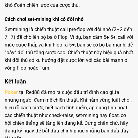
khó đoán chiến lược của cược thủ.
Cách chơi set-mining khi có đôi nhỏ
Set-mining là chiến thuật call pre-flop với đôi nhỏ (2–2 đến
7–7) để chờ lên bộ ba ở Flop. Ví dụ, bạn cầm 5♠ 5♦, call với
mức cược thấp,và khi Flop ra 5♥, bạn sẽ có bộ ba mạnh, dễ
“bẫy” đối thủ tăng cược cao. Chiến thuật này hiệu quả nhất
khi đối thủ có xu hướng đặt cược lớn với các bài mạnh ở
vòng Flop hoặc Turn.
Kết luận
Poker
tại Red88 đã mở ra cuộc đấu trí đỉnh cao giữa
những người đam mê chiến thuật. Khi nắm vững luật chơi,
hiểu rõ cách cược, biết cách tính điểm, áp dụng linh hoạt
các chiến thuật như check-raise, set-mining hay float, cơ
hội chiến thắng sẽ tăng lên đáng kể. Đừng chần chừ, hãy
đăng ký ngay để bắt đầu chinh phục những bàn đấu đầy