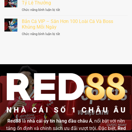
Biển
Lệ
Tỷ Lệ Thưởng
Th8
–
Trả
ở
Chức năng bình luận bị tắt
Tựa
Thưởng
Vua
Game
Lên
Săn
Bắn Cá VIP – Săn Hơn 100 Loài Cá Và Boss
Bắn
Đến
16
Cá
Cá
Khủng Mỗi Ngày
98%
Th8
–
Hấp
ở
Chức năng bình luận bị tắt
Top
Dẫn
Bắn
3
Nhất
Cá
Chiến
Red88
VIP
Thuật
–
Giúp
Săn
Tăng
Hơn
200%
100
Tỷ
Loài
Lệ
Cá
Thưởng
Và
Boss
Khủng
Mỗi
Ngày
Red88
là
nhà cái uy tín hàng đầu châu Á
, nổi bật với nền
tảng ổn định và chính sách ưu đãi vượt trội. Đặc biệt,
Red