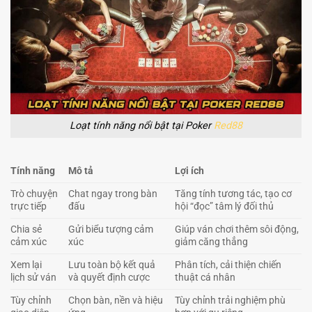
Loạt tính năng nổi bật tại Poker
Red88
Tính năng
Mô tả
Lợi ích
Trò chuyện
Chat ngay trong bàn
Tăng tính tương tác, tạo cơ
trực tiếp
đấu
hội “đọc” tâm lý đối thủ
Chia sẻ
Gửi biểu tượng cảm
Giúp ván chơi thêm sôi động,
cảm xúc
xúc
giảm căng thẳng
Xem lại
Lưu toàn bộ kết quả
Phân tích, cải thiện chiến
lịch sử ván
và quyết định cược
thuật cá nhân
Tùy chỉnh
Chọn bàn, nền và hiệu
Tùy chỉnh trải nghiệm phù