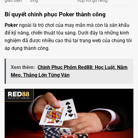
giao diện
ứng
hợp với gu riêng
Bí quyết chinh phục Poker thành công
Poker
ngoài là trò chơi của may mắn mà còn là sân khấu
để kỹ năng, chiến thuật tỏa sáng. Dưới đây là những kinh
nghiệm đã được nhiều cao thủ tại trang web của chúng tôi
áp dụng thành công.
Xem thêm:
Chinh Phục Phỏm Red88: Học Luật, Nắm
Mẹo, Thắng Lớn Từng Ván